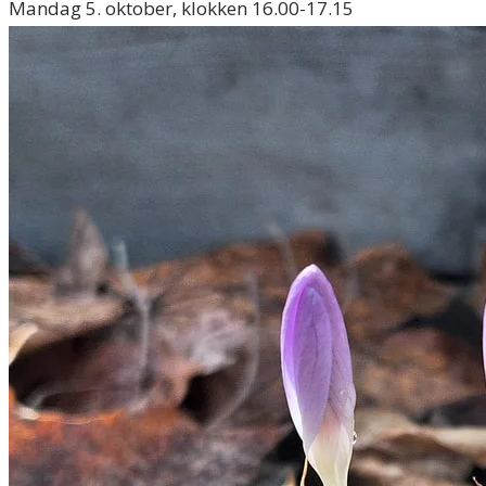
Mandag 5. oktober, klokken 16.00-17.15