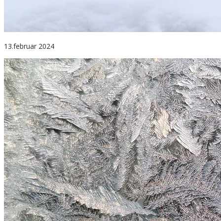
13.februar 2024