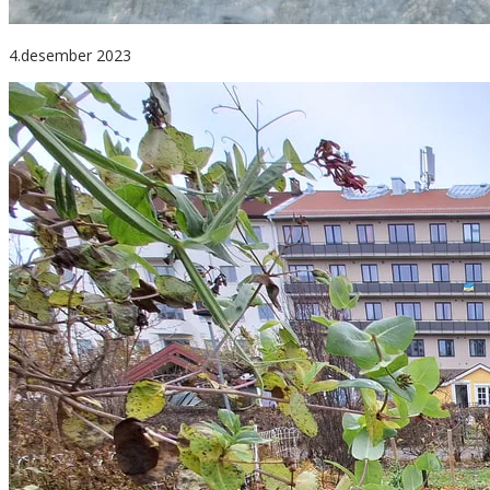
4.desember 2023