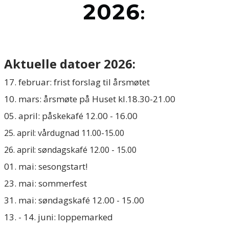
2026
:
Aktuelle datoer 2026:
17. februar: frist forslag til årsmøtet
10. mars: årsmøte på Huset kl.18.30-21.00
​05. april: påskekafé 12.00 - 16.00
​25. april: vårdugnad 11.00-15.00
26. april: søndagskafé 12.00 - 15.00
01. mai: sesongstart!
23. mai: sommerfest
31. mai:
søndagskafé 12.00 - 15.00
13. - 14. juni: loppemarked