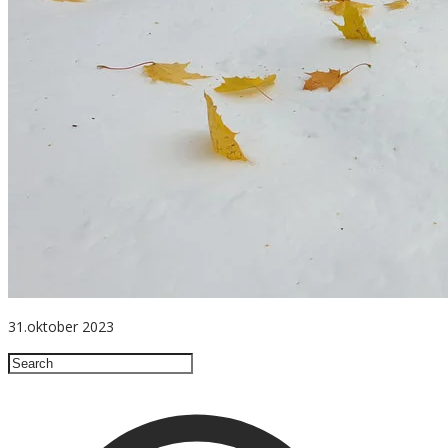
31.oktober 2023