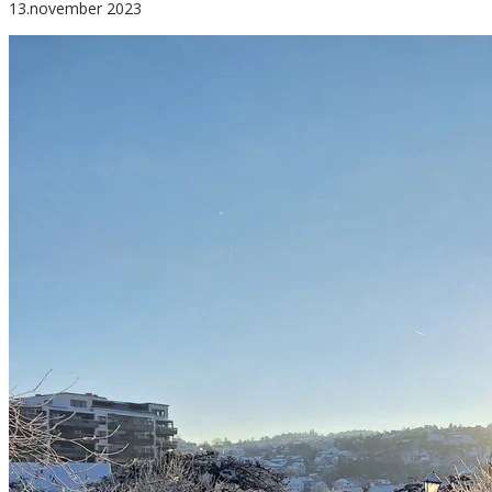
13.november 2023