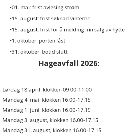
01. mai: frist avlesing strøm
15. august: frist søknad vinterbo
15. august: frist for å melding inn salg av hytte
1. oktober: porten låst
31. oktober: botid slutt
Hageavfall 2026:
​Lørdag 18.april, klokken 09.00-11.00
Mandag 4. mai, klokken 16.00-17.15
Mandag 1. juni, klokken 16.00-17.15
Mandag 3. august, klokken 16.00-17.15
Mandag 31, august, klokken 16.00-17.15