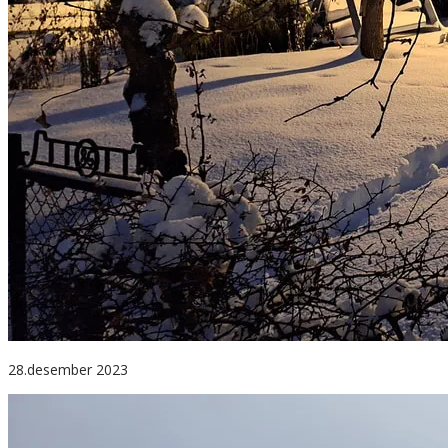
28.desember 2023