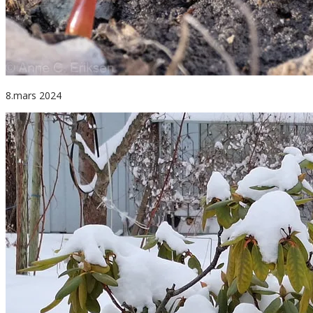
8.mars 2024