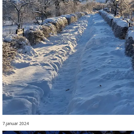
7.januar 2024