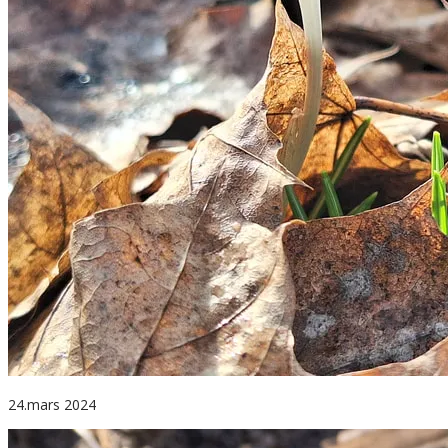
24.mars 2024