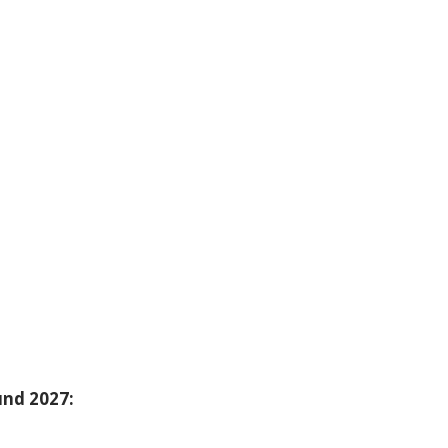
und 2027: