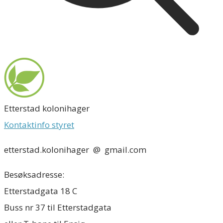
Etterstad kolonihager
Kontaktinfo styret
​etterstad.kolonihager @ gmail.com
Besøksadresse:
​Etterstadgata 18 C
Buss nr 37 til Etterstadgata