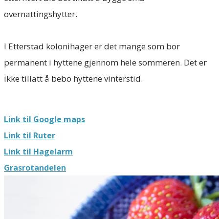
overnattingshytter.
I Etterstad kolonihager er det mange som bor
permanent i hyttene gjennom hele sommeren. Det er
ikke tillatt å bebo hyttene vinterstid.​
Link til Google maps
Link til Ruter
Link til Hagelarm
Grasrotandelen